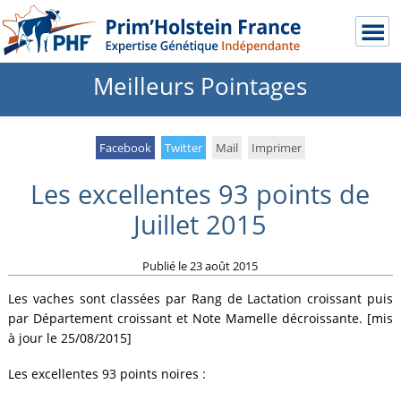
Meilleurs Pointages
Facebook
Twitter
Mail
Imprimer
Les excellentes 93 points de
Juillet 2015
Publié le
23 août 2015
Les vaches sont classées par Rang de Lactation croissant puis
par Département croissant et Note Mamelle décroissante. [mis
à jour le 25/08/2015]
Les excellentes 93 points noires :