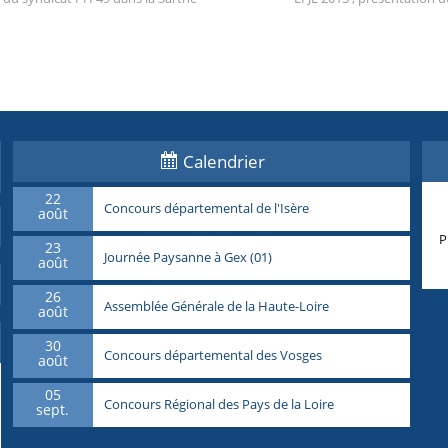
Calendrier
22
Concours départemental de l'Isère
août
P
23
Journée Paysanne à Gex (01)
août
26
Assemblée Générale de la Haute-Loire
août
30
Concours départemental des Vosges
août
05
Concours Régional des Pays de la Loire
sept.