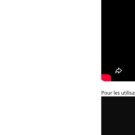
Pour les utilis