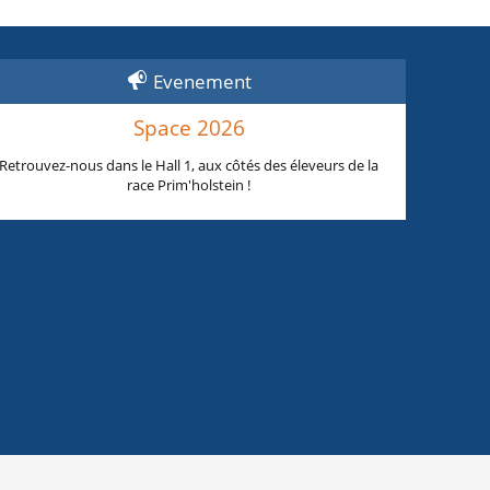
Evenement
Space 2026
Retrouvez-nous dans le Hall 1, aux côtés des éleveurs de la
race Prim'holstein !