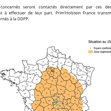
 concernés seront contactés directement par ces der
t à effectuer de leur part. Prim’Holstein France transme
rnés à la DDPP.