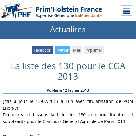
Actualités
Facebook
Twitter
Mail
Imprimer
La liste des 130 pour le CGA
2013
Publié le
12 février 2013
[mis à jour le 13/02/2013 à 16h avec titularisation de POM
Energy]
Découvrez ci-dessous la liste des 130 animaux titulaires et
suppléants pour le Concours Général Agricole de Paris 2013 :