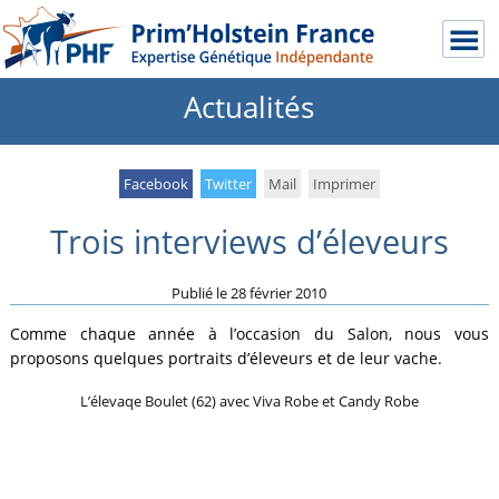
Actualités
Facebook
Twitter
Mail
Imprimer
Trois interviews d’éleveurs
Publié le
28 février 2010
Comme chaque année à l’occasion du Salon, nous vous
proposons quelques portraits d’éleveurs et de leur vache.
L’élevaqe Boulet (62) avec Viva Robe et Candy Robe