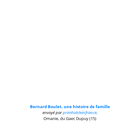
Bernard Boulet, une histoire de famille
envoyé par
primholsteinfrance
.
Omanie, du Gaec Dupuy (15)