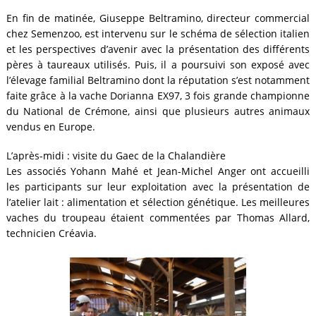
En fin de matinée, Giuseppe Beltramino, directeur commercial
chez Semenzoo, est intervenu sur le schéma de sélection italien
et les perspectives d’avenir avec la présentation des différents
pères à taureaux utilisés. Puis, il a poursuivi son exposé avec
l’élevage familial Beltramino dont la réputation s’est notamment
faite grâce à la vache Dorianna EX97, 3 fois grande championne
du National de Crémone, ainsi que plusieurs autres animaux
vendus en Europe.
L’après-midi : visite du Gaec de la Chalandière
Les associés Yohann Mahé et Jean-Michel Anger ont accueilli
les participants sur leur exploitation avec la présentation de
l’atelier lait : alimentation et sélection génétique. Les meilleures
vaches du troupeau étaient commentées par Thomas Allard,
technicien Créavia.