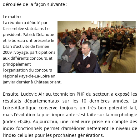
déroulée de la façon suivante :
Le matin :
La réunion a débuté par
l’assemblée statutaire. Le
président, Patrick Delanoue
et le bureau ont présenté le
bilan d’activité de l’année
2009 : voyage, participations
aux différents concours, et
principalement
l’organisation du concours
régional Pays-de-La-Loire en
janvier dernier à Châteaubriant.
Ensuite, Ludovic Airiau, technicien PHF du secteur, a exposé les
résultats départementaux sur les 10 dernières années. La
Loire-Atlantique conserve toujours un très bon potentiel lait,
mais l’évolution la plus importante s’est faite sur la morphologie
(index +0,46). Aujourd’hui, une meilleure prise en compte des
index fonctionnels permet d’améliorer nettement le niveau de
l’index cellules pour les prochaines générations.