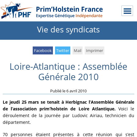
Vie des syndicats
Facebook
Twitter
Mail
Imprimer
Loire-Atlantique : Assemblée
Générale 2010
Publié le
6 avril 2010
Le jeudi 25 mars se tenait à Herbignac l’Assemblée Générale
de l’association prim’holstein de Loire Atlantique.
Voici le
déroulement de la journée par Ludovic Airiau, technicien du
département.
70 personnes étaient présentes à cette réunion qui s’est