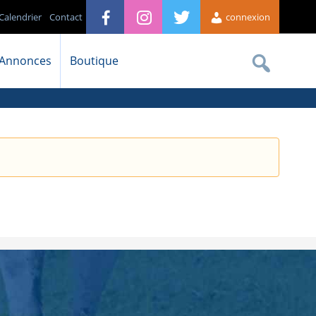
Calendrier
Contact
connexion
Annonces
Boutique