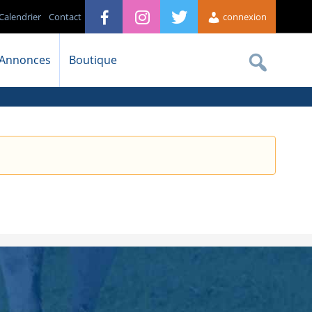
Calendrier
Contact
connexion
Annonces
Boutique