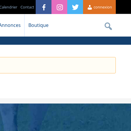
Calendrier
Contact
connexion
Annonces
Boutique