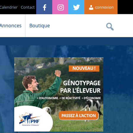
Calendrier
Contact
connexion
Annonces
Boutique