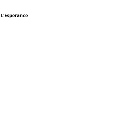
e L’Esperance