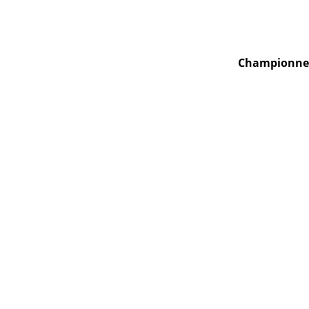
Championne G