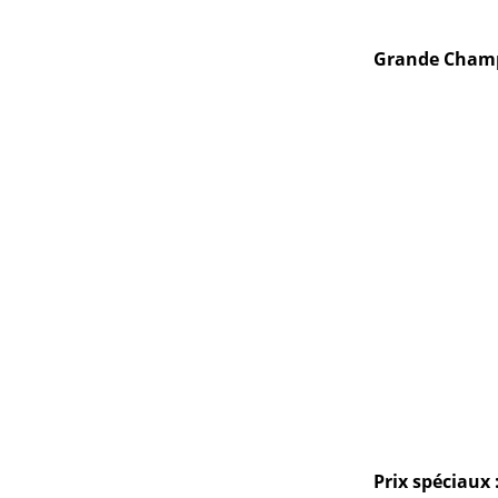
Grande Champio
Prix spéciaux 