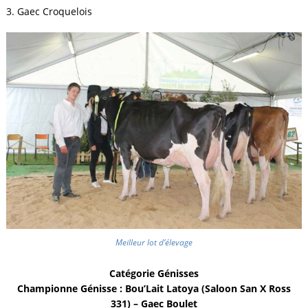
3. Gaec Croquelois
Meilleur lot d’élevage
Catégorie Génisses
Championne Génisse : Bou’Lait Latoya (Saloon San X Ross
331) – Gaec Boulet