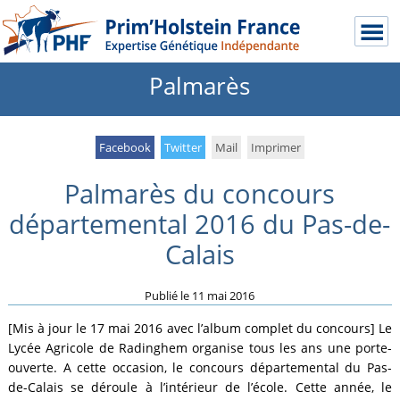
Palmarès
Facebook
Twitter
Mail
Imprimer
Palmarès du concours
départemental 2016 du Pas-de-
Calais
Publié le
11 mai 2016
[Mis à jour le 17 mai 2016 avec l’album complet du concours] Le
Lycée Agricole de Radinghem organise tous les ans une porte-
ouverte. A cette occasion, le concours départemental du Pas-
de-Calais se déroule à l’intérieur de l’école. Cette année, le