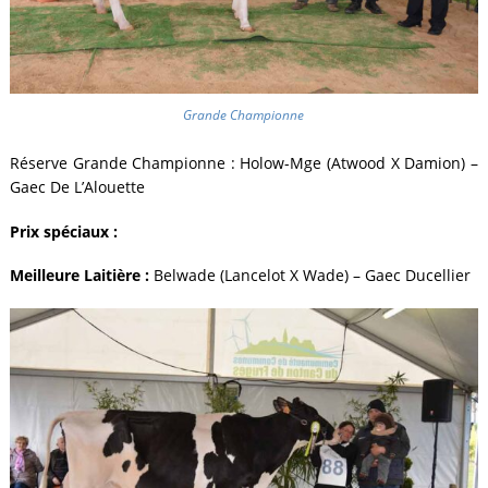
Grande Championne
Réserve Grande Championne : Holow-Mge (Atwood X Damion) –
Gaec De L’Alouette
Prix spéciaux :
Meilleure Laitière :
Belwade (Lancelot X Wade) – Gaec Ducellier