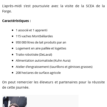
L’après-midi s’est poursuivie avec la visite de la SCEA de la
Forge.
Caractéristiques :
1 associé et 1 apprenti
115 vaches Montbéliardes
950 000 litres de lait produits par an
Logement en aire paillée et logettes
Traite robotisée (DeLaval)
Alimentation automatisée (Kuhn Aura)
Atelier d’engraissement (taurillons et génisses grasses)
208 hectares de surface agricole
On peut remercier les éleveurs et partenaires pour la réussite
de cette journée.