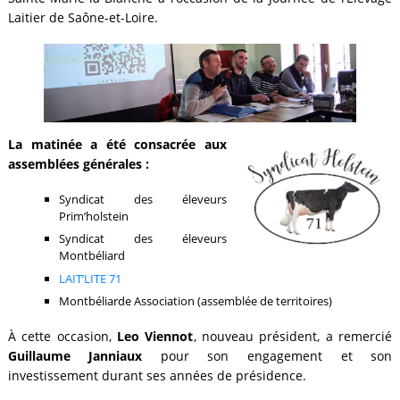
Laitier de Saône-et-Loire.
La matinée a été consacrée aux
assemblées générales :
Syndicat des éleveurs
Prim’holstein
Syndicat des éleveurs
Montbéliard
LAIT’LITE 71
Montbéliarde Association (assemblée de territoires)
À cette occasion,
Leo Viennot
, nouveau président, a remercié
Guillaume Janniaux
pour son engagement et son
investissement durant ses années de présidence.