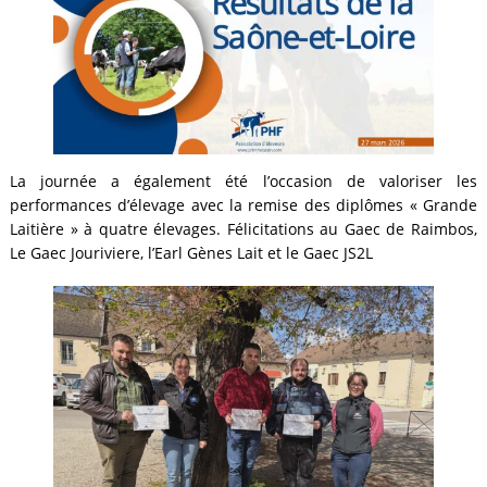
La journée a également été l’occasion de valoriser les
performances d’élevage avec la remise des diplômes « Grande
Laitière » à quatre élevages. Félicitations au Gaec de Raimbos,
Le Gaec Jouriviere, l’Earl Gènes Lait et le Gaec JS2L