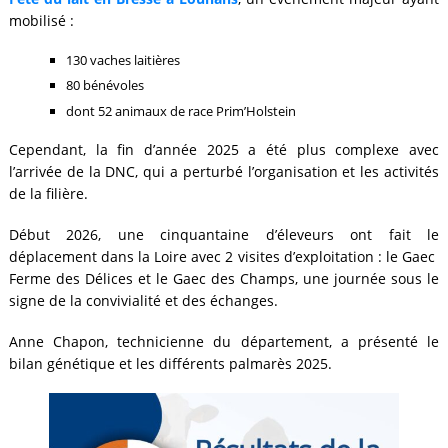
mobilisé :
130 vaches laitières
80 bénévoles
dont 52 animaux de race Prim’Holstein
Cependant, la fin d’année 2025 a été plus complexe avec
l’arrivée de la DNC, qui a perturbé l’organisation et les activités
de la filière.
Début 2026, une cinquantaine d’éleveurs ont fait le
déplacement dans la Loire avec 2 visites d’exploitation : le Gaec
Ferme des Délices et le Gaec des Champs, une journée sous le
signe de la convivialité et des échanges.
Anne Chapon, technicienne du département, a présenté le
bilan génétique et les différents palmarès 2025.