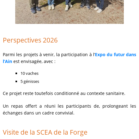
Perspectives 2026
Parmi les projets à venir, la participation à l’
Expo du futur dans
l’Ain
est envisagée, avec :
10 vaches
5 génisses
Ce projet reste toutefois conditionné au contexte sanitaire.
Un repas offert a réuni les participants de, prolongeant les
échanges dans un cadre convivial.
Visite de la SCEA de la Forge