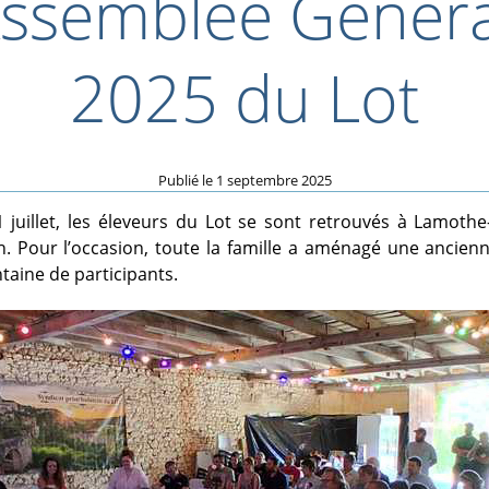
Assemblée Génér
2025 du Lot
Publié le
1 septembre 2025
 juillet, les éleveurs du Lot se sont retrouvés à Lamothe
h. Pour l’occasion, toute la famille a aménagé une ancie
ntaine de participants.