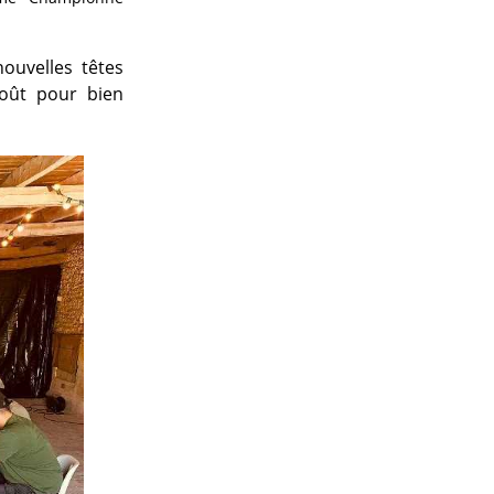
ouvelles têtes
goût pour bien