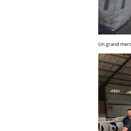
Un grand merci