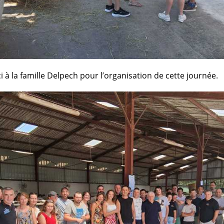
 à la famille Delpech pour l’organisation de cette journée.