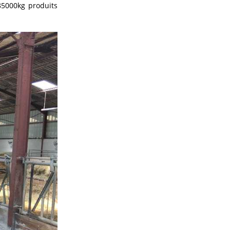
85000kg produits