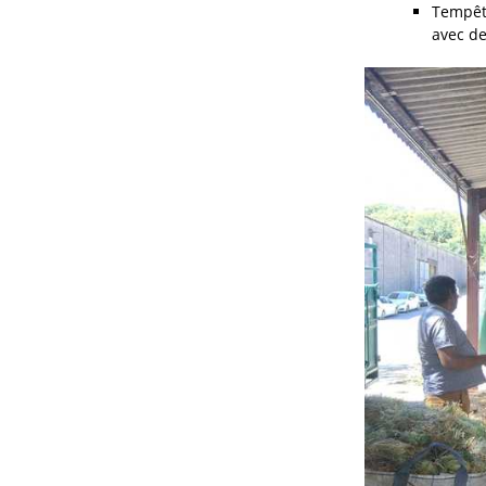
Tempêt
avec de