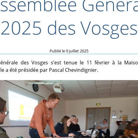
Assemblée Génér
2025 des Vosges
Publié le
9 juillet 2025
énérale des Vosges s’est tenue le 11 février à la Maiso
lle a été présidée par Pascal Chevindignier.