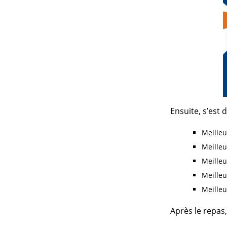
Ensuite, s’est 
Meilleu
Meilleu
Meille
Meilleu
Meilleu
Après le repas