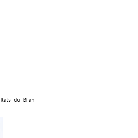
ltats du Bilan