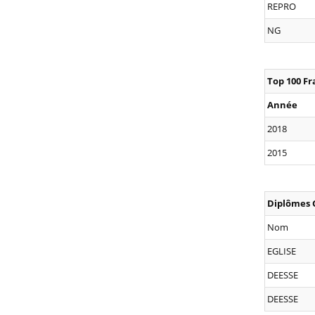
REPRO
NG
Top 100 F
Année
2018
2015
Diplômes 
Nom
EGLISE
DEESSE
DEESSE