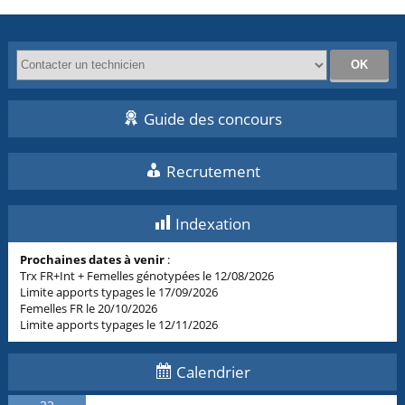
Guide des concours
Recrutement
Indexation
Prochaines dates à venir
:
Trx FR+Int + Femelles génotypées le 12/08/2026
Limite apports typages le 17/09/2026
Femelles FR le 20/10/2026
Limite apports typages le 12/11/2026
Calendrier