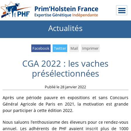
Actualités
Facebook
Twitter
Mail
Imprimer
CGA 2022 : les vaches
présélectionnées
Publié le
28 janvier 2022
Après une période pauvre en expositions et sans Concours
Général Agricole de Paris en 2021, la motivation est grande
pour participer à cette édition 2022.
Nous saluons l’enthousiasme des éleveurs pour ce rendez-vous
annuel. Les adhérents de PHF avaient inscrit plus de 1000