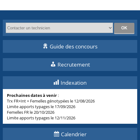
Guide des concours
Recrutement
Indexation
Prochaines dates à venir
:
Trx FR+Int + Femelles génotypées le 12/08/2026
Limite apports typages le 17/09/2026
Femelles FR le 20/10/2026
Limite apports typages le 12/11/2026
Calendrier