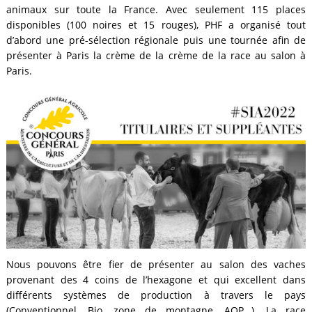
animaux sur toute la France. Avec seulement 115 places
disponibles (100 noires et 15 rouges), PHF a organisé tout
d’abord une pré-sélection régionale puis une tournée afin de
présenter à Paris la crème de la crème de la race au salon à
Paris.
Nous pouvons être fier de présenter au salon des vaches
provenant des 4 coins de l’hexagone et qui excellent dans
différents systèmes de production à travers le pays
(Conventionnel, Bio, zone de montagne, AOP…). La race