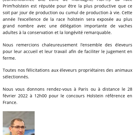
Prim’holstein est réputée pour être la plus productive que ce
soit par jour de production ou cumul de production à vie. Cette
année l’excellence de la race holstein sera exposée au plus
grand nombre avec une délégation importante de vaches
adultes à la conservation et la longévité remarquable.
Nous remercions chaleureusement l’ensemble des éleveurs
pour leur accueil et leur travail afin de faciliter le jugement en
ferme.
Toutes nos félicitations aux éleveurs propriétaires des animaux
sélectionnés.
Nous vous donnons rendez-vous à Paris ou à distance le 28
février 2022 à 12h00 pour le concours Holstein référence en
France.