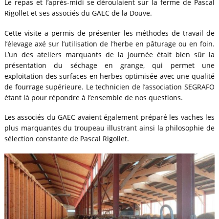
Le repas et l’après-midi se déroulaient sur la ferme de Pascal
Rigollet et ses associés du GAEC de la Douve.
Cette visite a permis de présenter les méthodes de travail de
l’élevage axé sur l’utilisation de l’herbe en pâturage ou en foin.
L’un des ateliers marquants de la journée était bien sûr la
présentation du séchage en grange, qui permet une
exploitation des surfaces en herbes optimisée avec une qualité
de fourrage supérieure. Le technicien de l’association SEGRAFO
étant là pour répondre à l’ensemble de nos questions.
Les associés du GAEC avaient également préparé les vaches les
plus marquantes du troupeau illustrant ainsi la philosophie de
sélection constante de Pascal Rigollet.