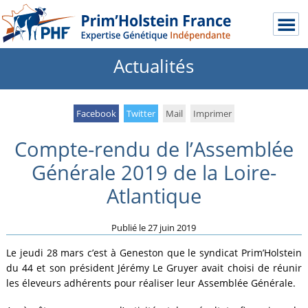
Actualités
Facebook
Twitter
Mail
Imprimer
Compte-rendu de l’Assemblée
Générale 2019 de la Loire-
Atlantique
Publié le
27 juin 2019
Le jeudi 28 mars c’est à Geneston que le syndicat Prim’Holstein
du 44 et son président Jérémy Le Gruyer avait choisi de réunir
les éleveurs adhérents pour réaliser leur Assemblée Générale.