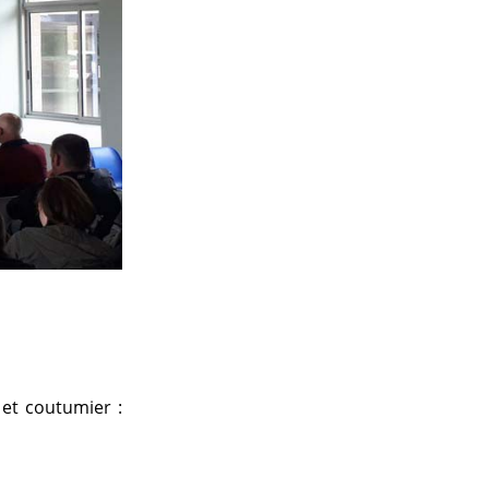
 et coutumier :