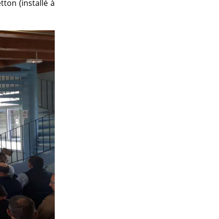
ton (installé à