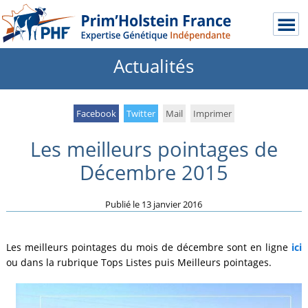
Actualités
Facebook
Twitter
Mail
Imprimer
Les meilleurs pointages de
Décembre 2015
Publié le
13 janvier 2016
Les meilleurs pointages du mois de décembre sont en ligne
ici
ou dans la rubrique Tops Listes puis Meilleurs pointages.