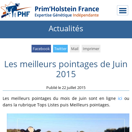
Actualités
Facebook
Twitter
Mail
Imprimer
Les meilleurs pointages de Juin
2015
Publié le
22 juillet 2015
Les meilleurs pointages du mois de juin sont en ligne
ici
ou
dans la rubrique Tops Listes puis Meilleurs pointages.