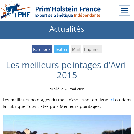
Actualités
Facebook
Twitter
Mail
Imprimer
Les meilleurs pointages d’Avril
2015
Publié le
26 mai 2015
Les meilleurs pointages du mois d’avril sont en ligne
ici
ou dans
la rubrique Tops Listes puis Meilleurs pointages.