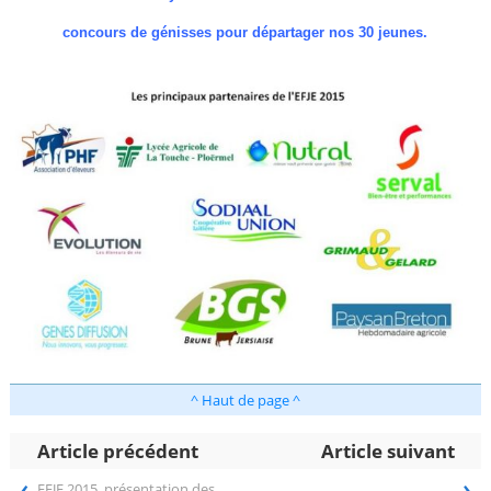
concours de génisses pour départager nos 30 jeunes.
^ Haut de page ^
Article précédent
Article suivant
‹
›
EFJE 2015, présentation des