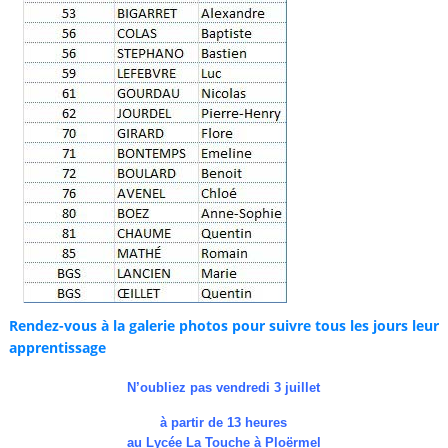
Rendez-vous à la galerie photos pour suivre tous les jours leur
apprentissage
N’oubliez pas vendredi 3 juillet
à partir de 13 heures
au Lycée La Touche à Ploërmel