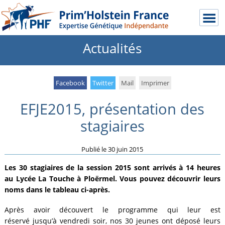
Actualités
Facebook
Twitter
Mail
Imprimer
EFJE2015, présentation des
stagiaires
Publié le
30 juin 2015
Les 30 stagiaires de la session 2015 sont arrivés à 14 heures
au Lycée La Touche à Ploërmel. Vous pouvez découvrir leurs
noms dans le tableau ci-après.
Après avoir découvert le programme qui leur est
réservé jusqu’à vendredi soir, nos 30 jeunes ont déposé leurs