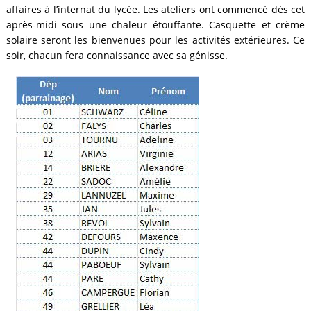
affaires à l’internat du lycée. Les ateliers ont commencé dès cet
après-midi sous une chaleur étouffante. Casquette et crème
solaire seront les bienvenues pour les activités extérieures. Ce
soir, chacun fera connaissance avec sa génisse.