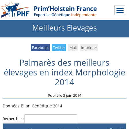
Meilleurs Elevages
Facebook
Twitter
Mail
Imprimer
Palmarès des meilleurs
élevages en index Morphologie
2014
Publié le
3 juin 2014
Données Bilan Génétique 2014
Rechercher :