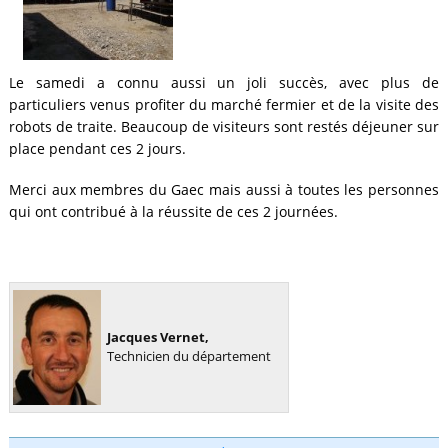
Le samedi a connu aussi un joli succès, avec plus de
particuliers venus profiter du marché fermier et de la visite des
robots de traite. Beaucoup de visiteurs sont restés déjeuner sur
place pendant ces 2 jours.
Merci aux membres du Gaec mais aussi à toutes les personnes
qui ont contribué à la réussite de ces 2 journées.
Jacques Vernet,
Technicien du département