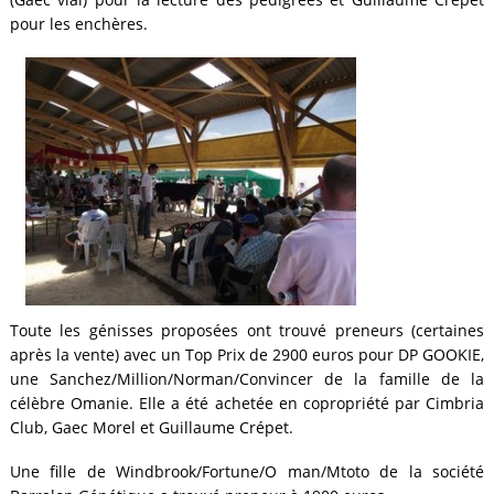
pour les enchères.
Toute les génisses proposées ont trouvé preneurs (certaines
après la vente) avec un Top Prix de 2900 euros pour DP GOOKIE,
une Sanchez/Million/Norman/Convincer de la famille de la
célèbre Omanie. Elle a été achetée en copropriété par Cimbria
Club, Gaec Morel et Guillaume Crépet.
Une fille de Windbrook/Fortune/O man/Mtoto de la société