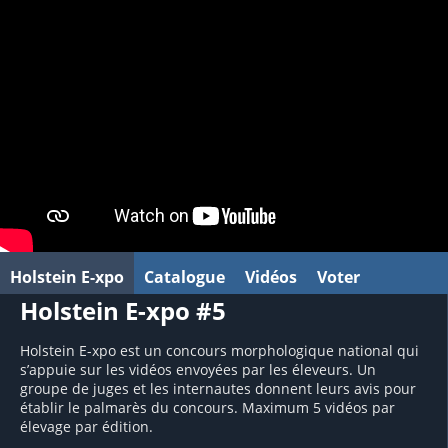
Holstein E-xpo
Catalogue
Vidéos
Voter
Holstein E-xpo #5
Holstein E-xpo est un concours morphologique national qui
s’appuie sur les vidéos envoyées par les éleveurs. Un
groupe de juges et les internautes donnent leurs avis pour
établir le palmarès du concours. Maximum 5 vidéos par
élevage par édition.