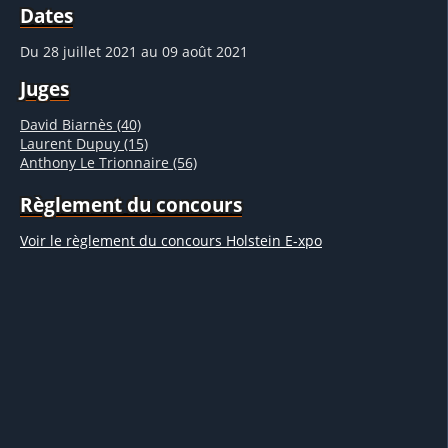
Dates
Du 28 juillet 2021 au 09 août 2021
Juges
David Biarnès (40)
Laurent Dupuy (15)
Anthony Le Trionnaire (56)
Règlement du concours
Voir le règlement du concours Holstein E-xpo