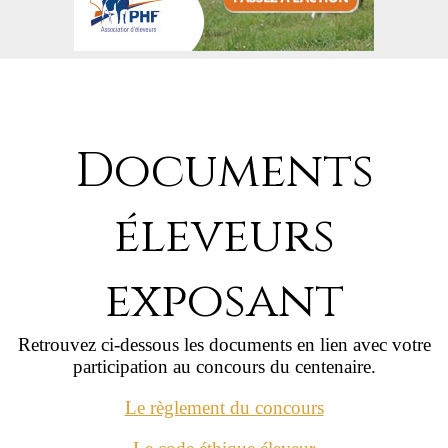
Documents
éleveurs
exposant
Retrouvez ci-dessous les documents en lien avec votre
participation au concours du centenaire.
Le règlement du concours