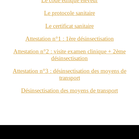
Le code éthique éleveur
Le protocole sanitaire
Le certificat sanitaire
Attestation n°1 : 1ère désinsectisation
Attestation n°2 : visite examen clinique + 2ème
désinsectisation
Attestation n°3 : désinsectisation des moyens de
transport
Désinsectisation des moyens de transport