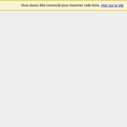
Vous devez être connecté pour imprimer cette fiche.
Aller sur le site