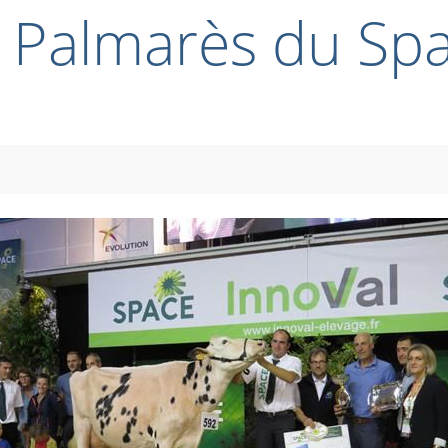
: Palmarès du Sp