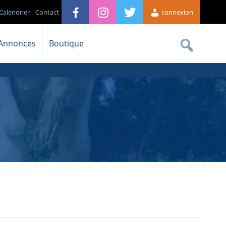
Calendrier
Contact
connexion
Annonces
Boutique