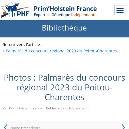
Bibliothèque
Retour vers l'article :
«
Palmarès du concours régional 2023 du Poitou-Charentes
Photos : Palmarès du concours
régional 2023 du Poitou-
Charentes
Par Prim Holstein France
|
Publié le
09 octobre 2023
‹
›
image précédente