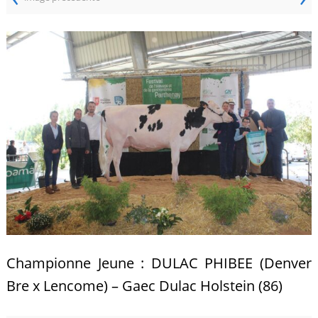
Championne Jeune : DULAC PHIBEE (Denver
Bre x Lencome) – Gaec Dulac Holstein (86)