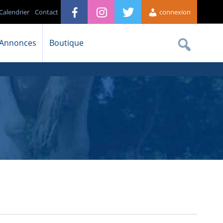
Calendrier
Contact
connexion
Annonces
Boutique