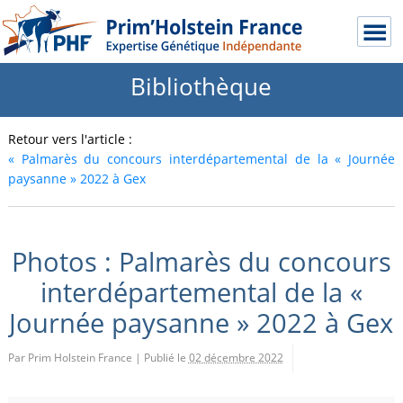
Bibliothèque
Retour vers l'article :
«
Palmarès du concours interdépartemental de la « Journée
paysanne » 2022 à Gex
Photos : Palmarès du concours
interdépartemental de la «
Journée paysanne » 2022 à Gex
Par Prim Holstein France
|
Publié le
02 décembre 2022