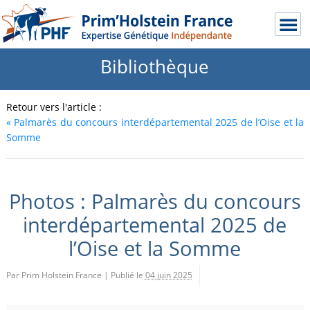
Bibliothèque
Retour vers l'article :
«
Palmarès du concours interdépartemental 2025 de l’Oise et la
Somme
Photos : Palmarès du concours
interdépartemental 2025 de
l’Oise et la Somme
Par Prim Holstein France
|
Publié le
04 juin 2025