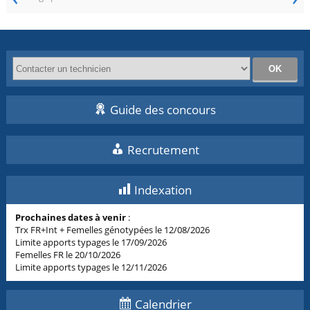
Guide des concours
Recrutement
Indexation
Prochaines dates à venir
:
Trx FR+Int + Femelles génotypées le 12/08/2026
Limite apports typages le 17/09/2026
Femelles FR le 20/10/2026
Limite apports typages le 12/11/2026
Calendrier