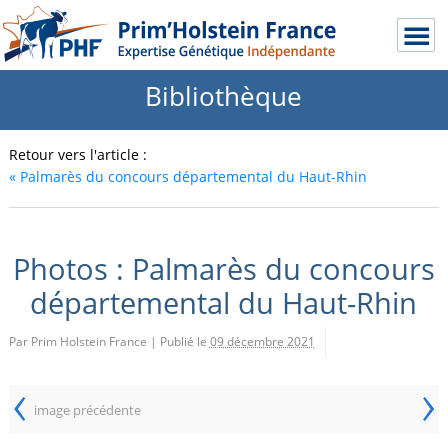
Bibliothèque
Retour vers l'article :
«
Palmarès du concours départemental du Haut-Rhin
Photos : Palmarès du concours
départemental du Haut-Rhin
Par Prim Holstein France
|
Publié le
09 décembre 2021
‹
›
image précédente