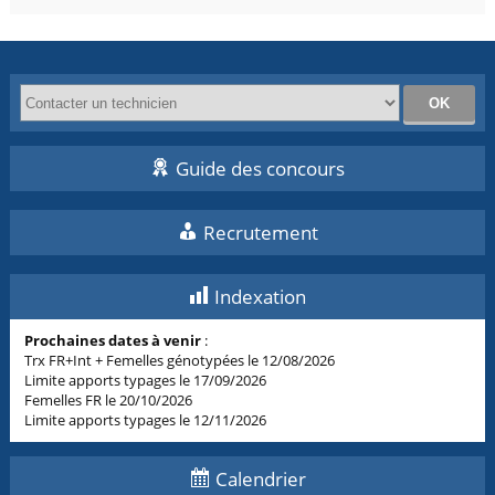
Guide des concours
Recrutement
Indexation
Prochaines dates à venir
:
Trx FR+Int + Femelles génotypées le 12/08/2026
Limite apports typages le 17/09/2026
Femelles FR le 20/10/2026
Limite apports typages le 12/11/2026
Calendrier