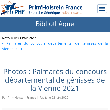
Bibliothèque
Retour vers l'article :
«
Palmarès du concours départemental de génisses de la
Vienne 2021
Photos : Palmarès du concours
départemental de génisses de
la Vienne 2021
Par Prim Holstein France
|
Publié le
22 juin 2020