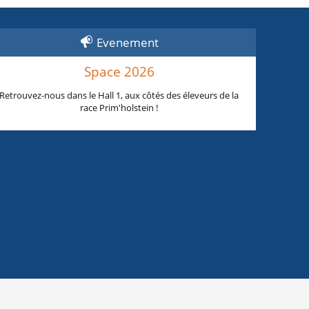
Evenement
Space 2026
Retrouvez-nous dans le Hall 1, aux côtés des éleveurs de la
race Prim'holstein !