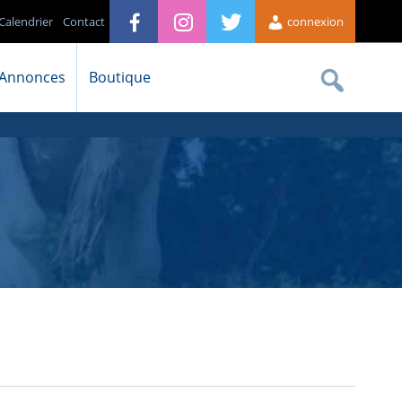
Calendrier
Contact
connexion
Annonces
Boutique