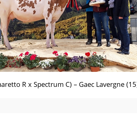
aretto R x Spectrum C) – Gaec Lavergne (15