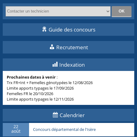
Guide des concours
Recrutement
Indexation
Prochaines dates à venir
:
Trx FR+Int + Femelles génotypées le 12/08/2026
Limite apports typages le 17/09/2026
Femelles FR le 20/10/2026
Limite apports typages le 12/11/2026
Calendrier
22
Concours départemental de l'Isère
août