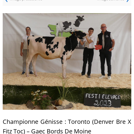
Championne Génisse : Toronto (Denver Bre X
Fitz Toc) – Gaec Bords De Moine