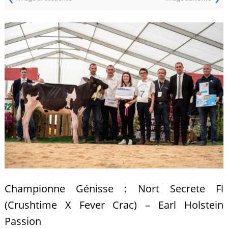
Championne Génisse : Nort Secrete Fl
(Crushtime X Fever Crac) – Earl Holstein
Passion