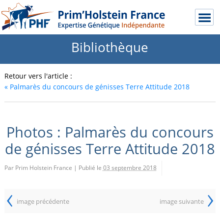
Bibliothèque
Retour vers l'article :
«
Palmarès du concours de génisses Terre Attitude 2018
Photos : Palmarès du concours
de génisses Terre Attitude 2018
Par Prim Holstein France
|
Publié le
03 septembre 2018
‹
›
image précédente
image suivante