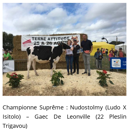
Championne Suprême : Nudostolmy (Ludo X
Isitolo) – Gaec De Leonville (22 Pleslin
Trigavou)