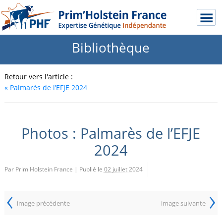
Bibliothèque
Retour vers l'article :
«
Palmarès de l’EFJE 2024
Photos : Palmarès de l’EFJE
2024
Par Prim Holstein France
|
Publié le
02 juillet 2024
‹
›
image précédente
image suivante