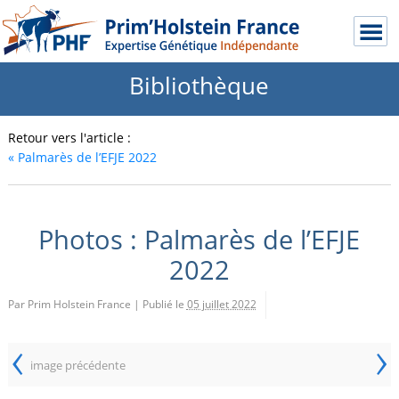
Bibliothèque
Retour vers l'article :
«
Palmarès de l’EFJE 2022
Photos : Palmarès de l’EFJE
2022
Par Prim Holstein France
|
Publié le
05 juillet 2022
‹
›
image précédente