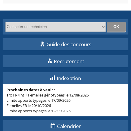
Guide des concours
Recrutement
Indexation
Prochaines dates à venir
:
Trx FR+Int + Femelles génotypées le 12/08/2026
Limite apports typages le 17/09/2026
Femelles FR le 20/10/2026
Limite apports typages le 12/11/2026
Calendrier