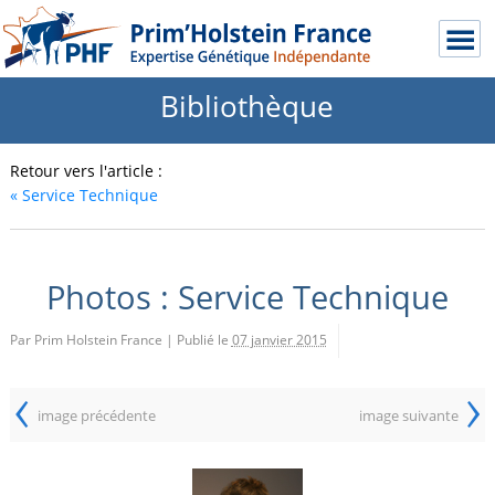
Bibliothèque
Retour vers l'article :
«
Service Technique
Photos : Service Technique
Par Prim Holstein France
|
Publié le
07 janvier 2015
‹
›
image précédente
image suivante