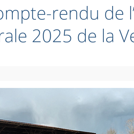
ompte-rendu de 
ale 2025 de la 