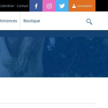
Calendrier
Contact
connexion
Annonces
Boutique