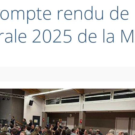
Compte rendu de 
ale 2025 de la M