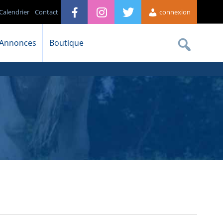
Calendrier
Contact
connexion
Annonces
Boutique