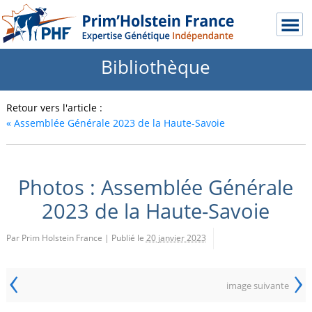
Bibliothèque
Retour vers l'article :
«
Assemblée Générale 2023 de la Haute-Savoie
Photos : Assemblée Générale
2023 de la Haute-Savoie
Par Prim Holstein France
|
Publié le
20 janvier 2023
‹
›
image suivante