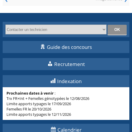
Guide des concours
Recrutement
Indexation
Prochaines dates à venir
:
Trx FR+Int + Femelles génotypées le 12/08/2026
Limite apports typages le 17/09/2026
Femelles FR le 20/10/2026
Limite apports typages le 12/11/2026
Calendrier