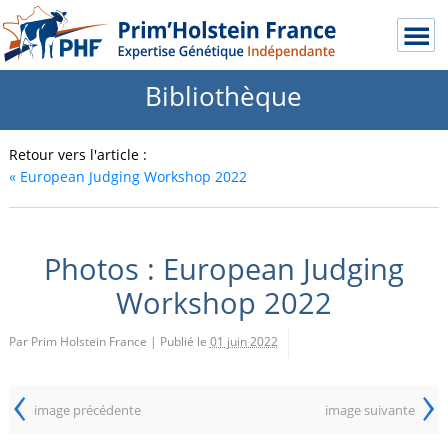
Bibliothèque
Retour vers l'article :
«
European Judging Workshop 2022
Photos : European Judging
Workshop 2022
Par Prim Holstein France
|
Publié le
01 juin 2022
‹
›
image précédente
image suivante