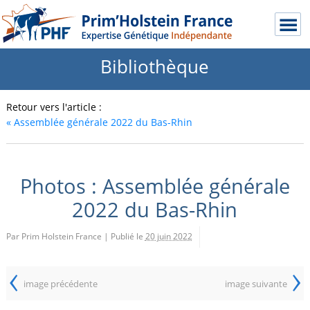
Bibliothèque
Retour vers l'article :
«
Assemblée générale 2022 du Bas-Rhin
Photos : Assemblée générale
2022 du Bas-Rhin
Par Prim Holstein France
|
Publié le
20 juin 2022
‹
›
image précédente
image suivante